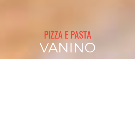
PIZZA E PASTA
VANINO
Reservierung