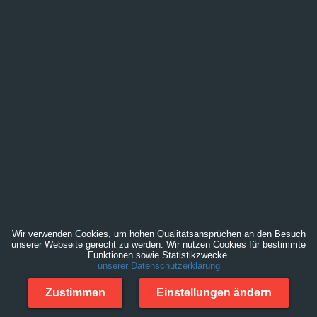
Wir verwenden Cookies, um hohen Qualitätsansprüchen an den Besuch
unserer Webseite gerecht zu werden. Wir nutzen Cookies für bestimmte
Funktionen sowie Statistikzwecke.
unserer Datenschutzerklärung
Zustimmen
Einstellungen ändern